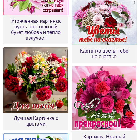
Утонченная картинка
пусть этот нежный
букет любовь и тепло
излучает
Картинка цветы тебе
на счастье
Лучшая Картинка с
цветами
Картинка Нежный