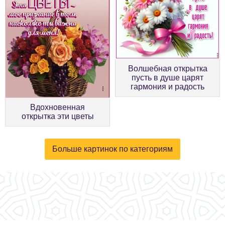
Волшебная открытка
пусть в душе царят
гармония и радость
Вдохновенная
открытка эти цветы
Больше картинок по категориям