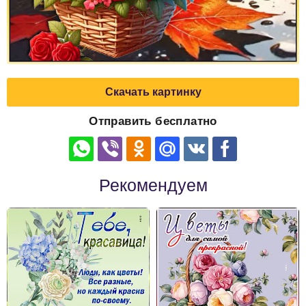
Скачать картинку
Отправить бесплатно
Рекомендуем