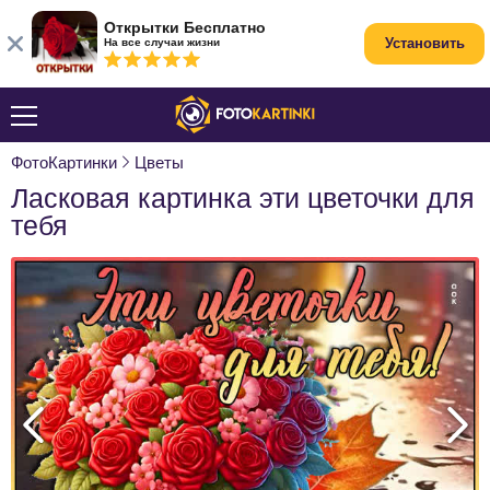
Открытки Бесплатно
Установить
На все случаи жизни
ФотоКартинки
Цветы
Ласковая картинка эти цветочки для
тебя