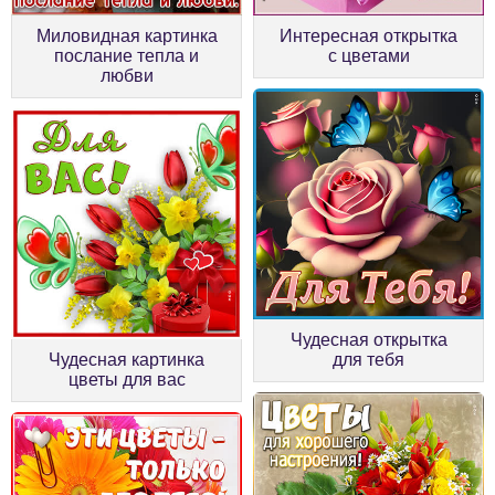
Миловидная картинка
Интересная открытка
послание тепла и
с цветами
любви
Чудесная открытка
Чудесная картинка
для тебя
цветы для вас