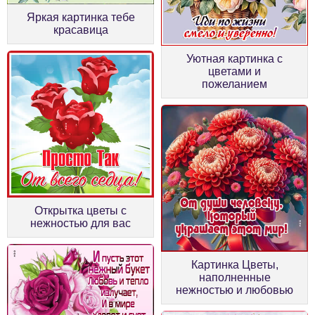
Яркая картинка тебе
красавица
Уютная картинка с
цветами и
пожеланием
Открытка цветы с
нежностью для вас
Картинка Цветы,
наполненные
нежностью и любовью