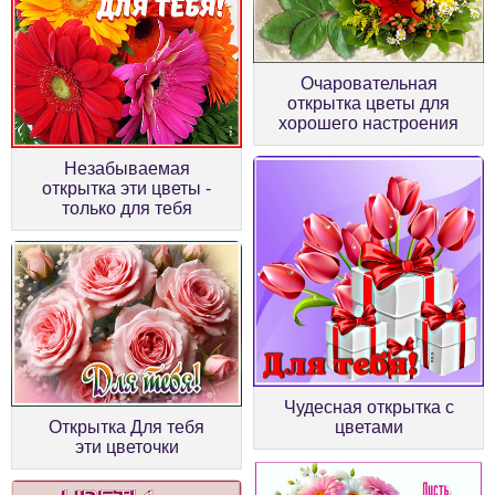
Очаровательная
открытка цветы для
хорошего настроения
Незабываемая
открытка эти цветы -
только для тебя
Чудесная открытка с
Открытка Для тебя
цветами
эти цветочки