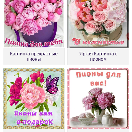
Картинка прекрасные
Яркая Картинка с
пионы
пионом