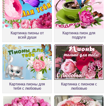
Картинка пионы от
Картинка пион для
всей души
подруге
Картинка пионы для
Картинка с пионом с
тебя с любовью
любовью