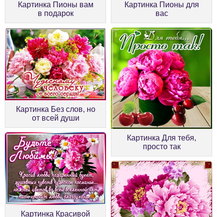
Картинка Пионы вам
Картинка Пионы для
в подарок
вас
Картинка Без слов, но
от всей души
Картинка Для тебя,
просто так
Картинка Красивой