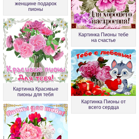
женщине подарок
пионы
Картинка Пионы тебе
на счастье
Картинка Красивые
пионы для тебя
Картинка Пионы от
всего сердца