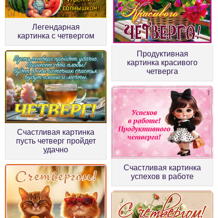
Легендарная
картинка с четвергом
Продуктивная
картинка красивого
четверга
Счастливая картинка
пусть четверг пройдет
удачно
Счастливая картинка
успехов в работе