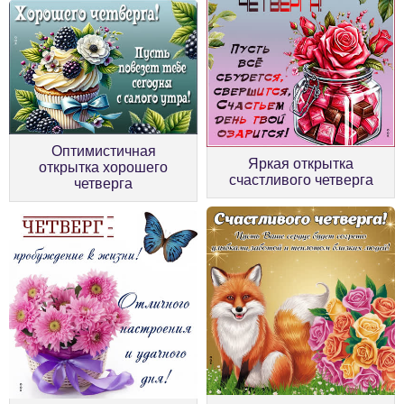
Оптимистичная
Яркая открытка
открытка хорошего
счастливого четверга
четверга