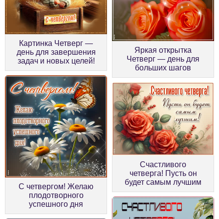
Картинка Четверг —
Яркая открытка
день для завершения
Четверг — день для
задач и новых целей!
больших шагов
Счастливого
четверга! Пусть он
будет самым лучшим
С четвергом! Желаю
плодотворного
успешного дня