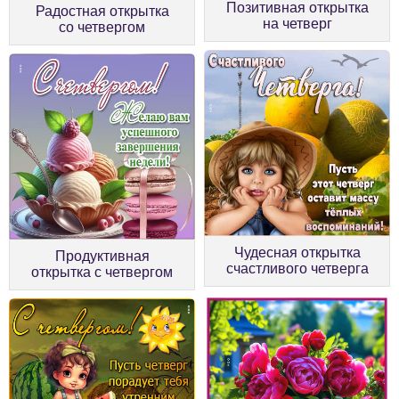
Позитивная открытка
Радостная открытка
на четверг
со четвергом
Чудесная открытка
Продуктивная
счастливого четверга
открытка с четвергом