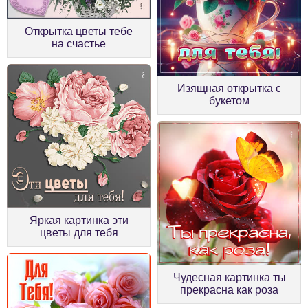
Открытка цветы тебе
на счастье
Изящная открытка с
букетом
Яркая картинка эти
цветы для тебя
Чудесная картинка ты
прекрасна как роза