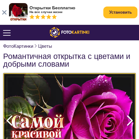
Открытки Бесплатно
Установить
На все случаи жизни
ФотоКартинки
Цветы
Романтичная открытка с цветами и
добрыми словами