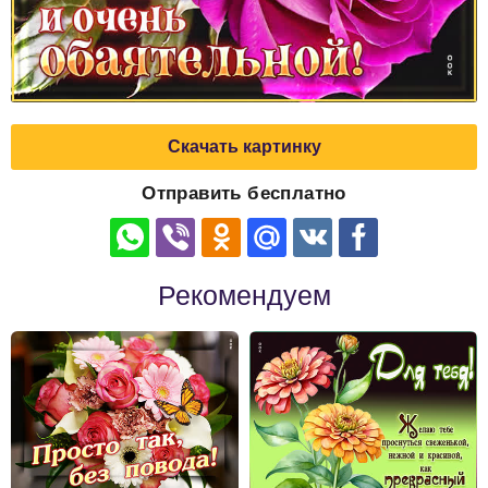
Скачать картинку
Отправить бесплатно
Рекомендуем