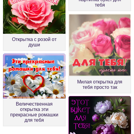
тебя
Открытка с розой от
души
Милая открытка для
тебя просто так
Величественная
открытка эти
прекрасные ромашки
для тебя