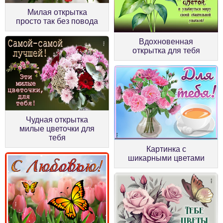
Милая открытка
просто так без повода
Вдохновенная
открытка для тебя
Чудная открытка
милые цветочки для
тебя
Картинка с
шикарными цветами