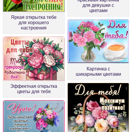
для девушки с
цветами
Яркая открытка тебе
для хорошего
настроения
Картинка с
шикарными цветами
Эффектная открытка
цветы для тебя