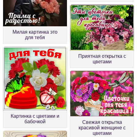
Милая картинка это
для тебя
Приятная открытка с
цветами
Картинка с цветами и
бабочкой
Свежая открытка
красивой женщине с
цветами