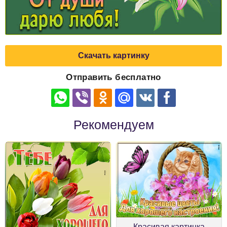
Скачать картинку
Отправить бесплатно
Рекомендуем
Красивая картинка