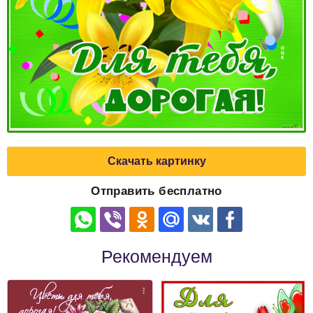
Скачать картинку
Отправить бесплатно
Рекомендуем