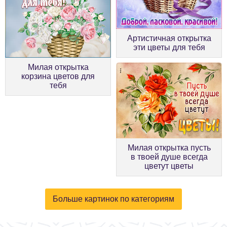
Артистичная открытка
эти цветы для тебя
Милая открытка
корзина цветов для
тебя
Милая открытка пусть
в твоей душе всегда
цветут цветы
Больше картинок по категориям