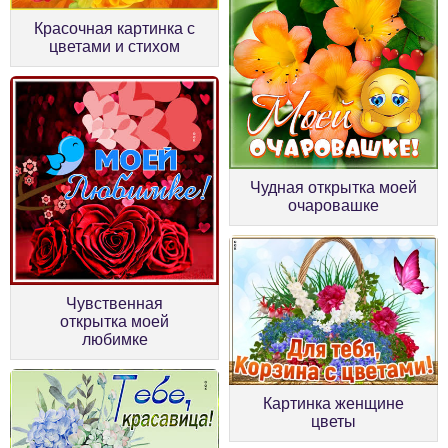
Красочная картинка с
цветами и стихом
Чудная открытка моей
очаровашке
Чувственная
открытка моей
любимке
Картинка женщине
цветы