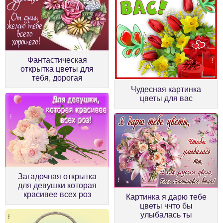
Фантастическая
открытка цветы для
тебя, дорогая
Чудесная картинка
цветы для вас
Загадочная открытка
для девушки которая
красивее всех роз
Картинка я дарю тебе
цветы ччто бы
улыбалась ты