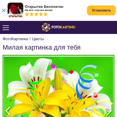
Открытки Бесплатно
Установить
На все случаи жизни
ФотоКартинки
Цветы
Милая картинка для тебя