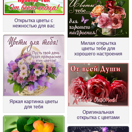
Открытка цветы с
нежностью для вас
Милая открытка
цветы тебе для
хорошего настроения
Яркая картинка цветы
для тебя
Оригинальная
открытка с цветами