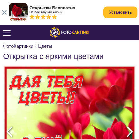
Открытки Бесплатно
Установить
На все случаи жизни
ФотоКартинки
Цветы
Открытка с яркими цветами