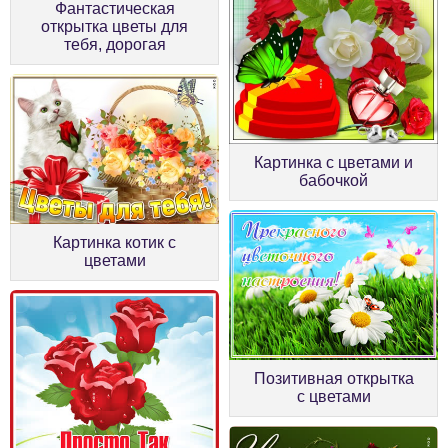
Фантастическая
открытка цветы для
тебя, дорогая
Картинка с цветами и
бабочкой
Картинка котик с
цветами
Позитивная открытка
с цветами