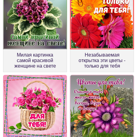
Милая картинка
Незабываемая
самой красивой
открытка эти цветы -
женщине на свете
только для тебя