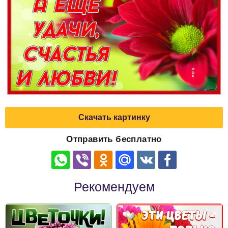
Скачать картинку
Отправить бесплатно
Рекомендуем