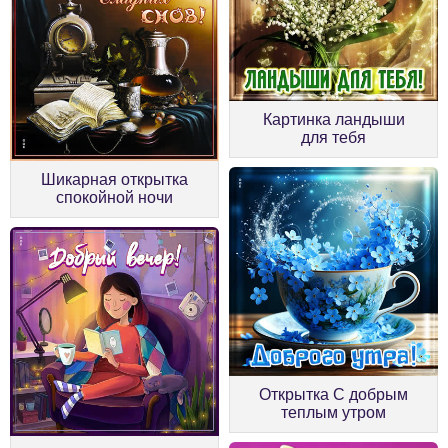
Картинка ландыши
для тебя
Шикарная открытка
спокойной ночи
Открытка С добрым
теплым утром