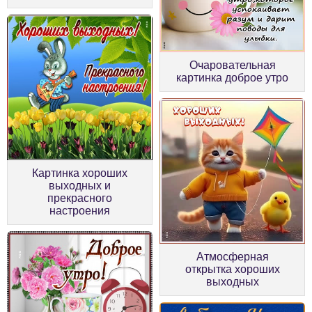
Очаровательная
картинка доброе утро
Картинка хороших
выходных и
прекрасного
настроения
Атмосферная
открытка хороших
выходных