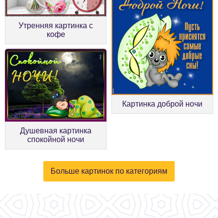
Утренняя картинка с
кофе
Картинка доброй ночи
Душевная картинка
спокойной ночи
Больше картинок по категориям