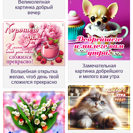
Великолепная
картинка добрый
вечер
Замечательная
картинка добрейшего
Волшебная открытка
и милого вам утра
желаю, чтоб день твой
сложился прекрасно