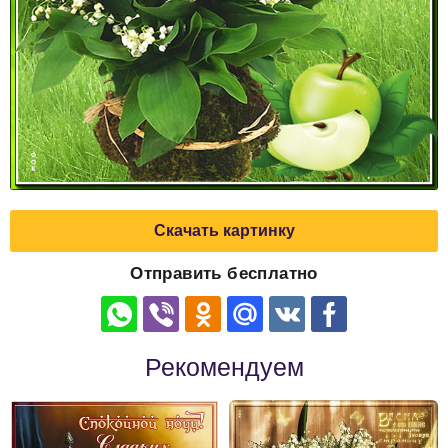
Скачать картинку
Отправить бесплатно
Рекомендуем