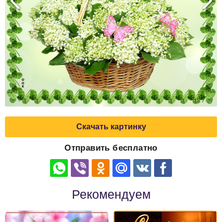
Скачать картинку
Отправить бесплатно
Рекомендуем