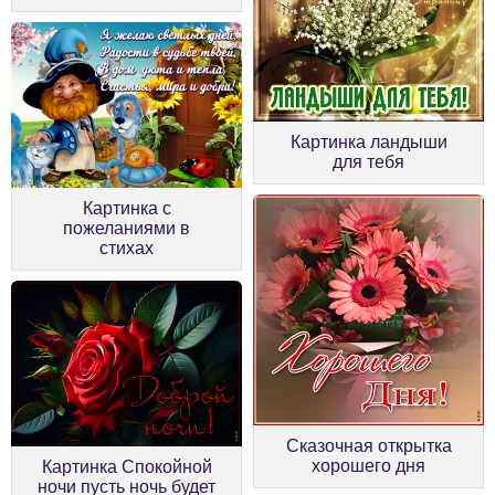
Картинка ландыши
для тебя
Картинка с
пожеланиями в
стихах
Сказочная открытка
хорошего дня
Картинка Спокойной
ночи пусть ночь будет