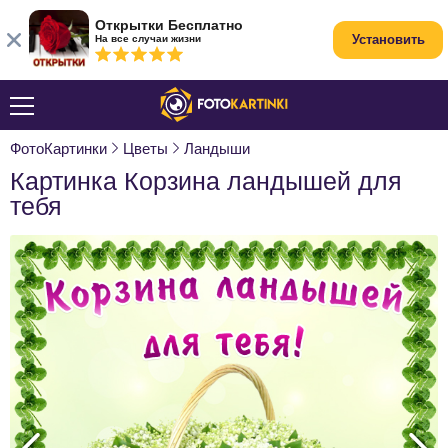
Открытки Бесплатно
Установить
На все случаи жизни
ФотоКартинки
Цветы
Ландыши
Картинка Корзина ландышей для
тебя