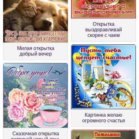
Открытка
выздоравливай
скорее с чаем
Милая открытка
добрый вечер
Картинка желаю
огромного счастья
Сказочная открытка