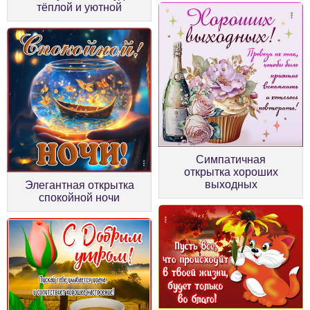
тёплой и уютной
Симпатичная
открытка хороших
выходных
Элегантная открытка
спокойной ночи