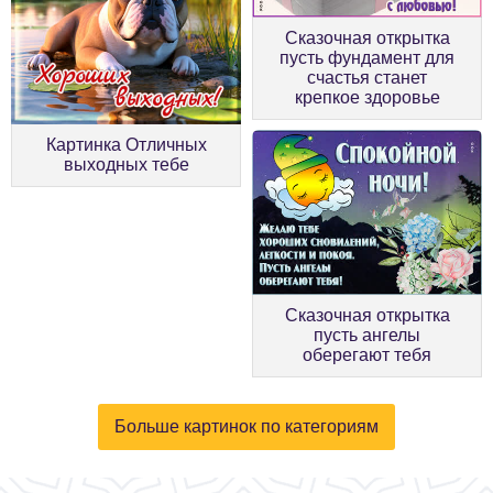
Сказочная открытка
пусть фундамент для
счастья станет
крепкое здоровье
Картинка Отличных
выходных тебе
Сказочная открытка
пусть ангелы
оберегают тебя
Больше картинок по категориям