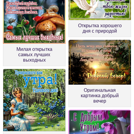
Открытка хорошего
дня с природой
Милая открытка
самых лучших
выходных
Оригинальная
картинка добрый
вечер