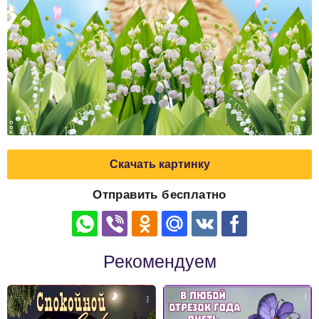
Скачать картинку
Отправить бесплатно
Рекомендуем