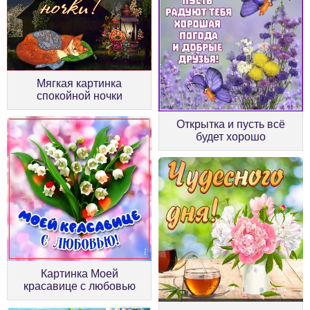
Мягкая картинка
спокойной ночки
Открытка и пусть всё
будет хорошо
Картинка Моей
красавице с любовью