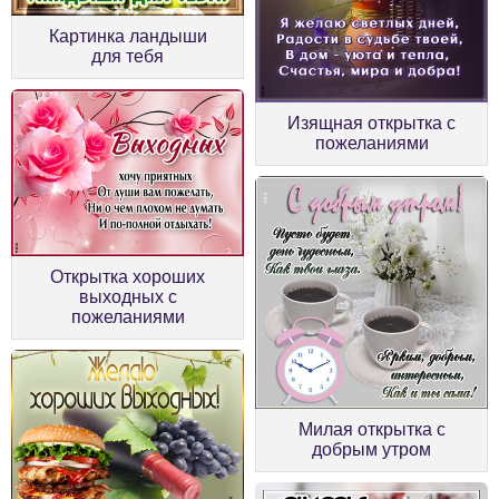
Картинка ландыши
для тебя
Изящная открытка с
пожеланиями
Открытка хороших
выходных с
пожеланиями
Милая открытка с
добрым утром