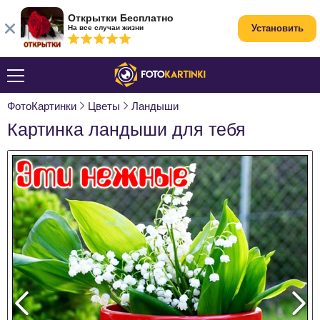
Открытки Бесплатно
Установить
На все случаи жизни
ФотоКартинки
Цветы
Ландыши
Картинка ландыши для тебя