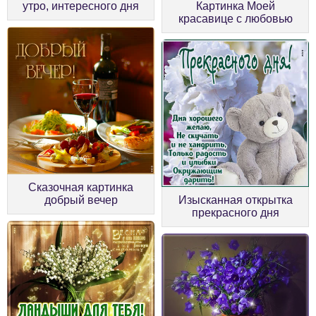
утро, интересного дня
Картинка Моей
красавице с любовью
Сказочная картинка
добрый вечер
Изысканная открытка
прекрасного дня