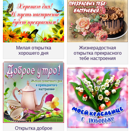
Милая открытка
Жизнерадостная
хорошего дня
открытка прекрасного
тебе настроения
Открытка доброе