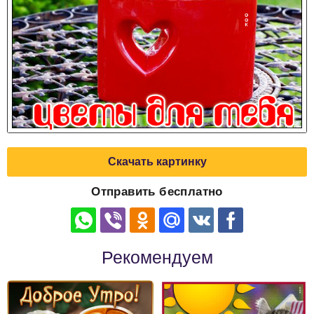
Скачать картинку
Отправить бесплатно
Рекомендуем