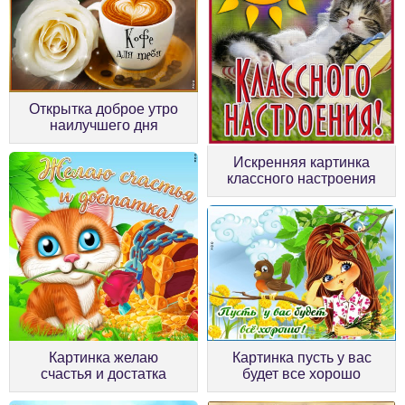
Открытка доброе утро
наилучшего дня
Искренняя картинка
классного настроения
Картинка желаю
Картинка пусть у вас
счастья и достатка
будет все хорошо