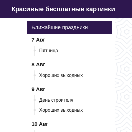
Красивые бесплатные картинки
Ближайшие праздники
7 Авг
Пятница
8 Авг
Хороших выходных
9 Авг
День строителя
Хороших выходных
10 Авг