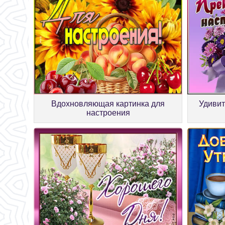
Вдохновляющая картинка для
Удивит
настроения