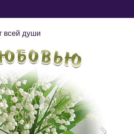
т всей души