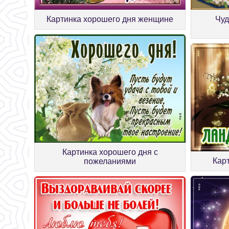
Картинка хорошего дня женщине
Чуд
Картинка хорошего дня с
Кар
пожеланиями