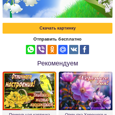
Скачать картинку
Отправить бесплатно
Рекомендуем
Прикольная картинка
Открытка Хорошего и