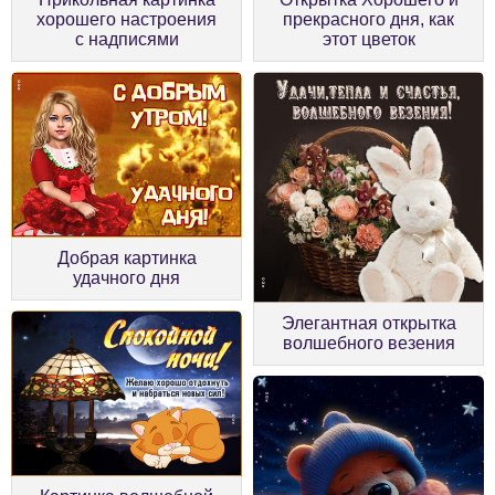
хорошего настроения
прекрасного дня, как
с надписями
этот цветок
Добрая картинка
удачного дня
Элегантная открытка
волшебного везения