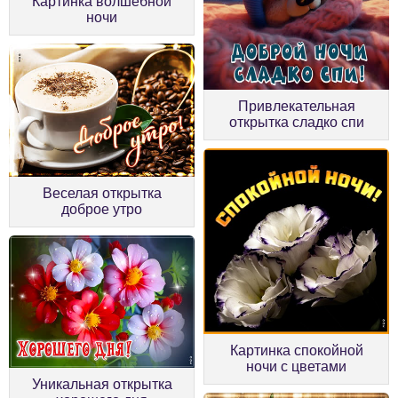
Картинка волшебной
ночи
Привлекательная
открытка сладко спи
Веселая открытка
доброе утро
Картинка спокойной
ночи с цветами
Уникальная открытка