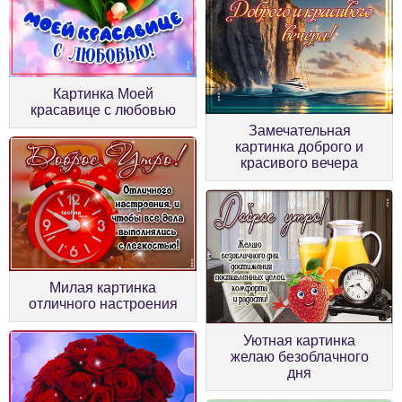
Картинка Моей
красавице с любовью
Замечательная
картинка доброго и
красивого вечера
Милая картинка
отличного настроения
Уютная картинка
желаю безоблачного
дня