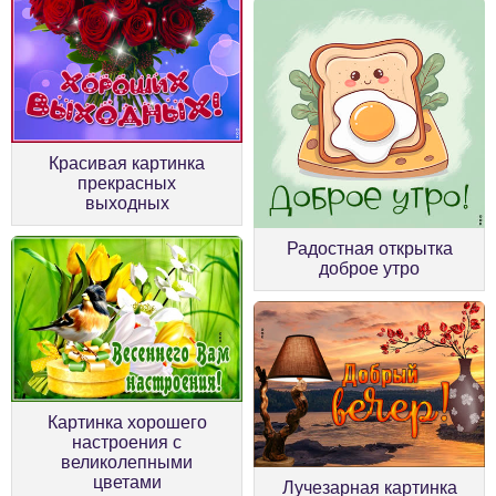
Красивая картинка
прекрасных
выходных
Радостная открытка
доброе утро
Картинка хорошего
настроения с
великолепными
цветами
Лучезарная картинка