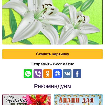
Скачать картинку
Отправить бесплатно
Рекомендуем