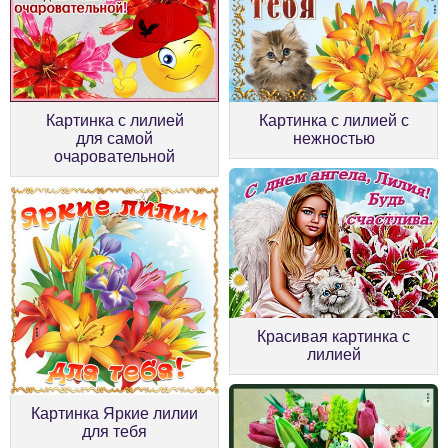
Картинка с лилией
Картинка с лилией с
для самой
нежностью
очаровательной
Красивая картинка с
лилией
Картинка Яркие лилии
для тебя