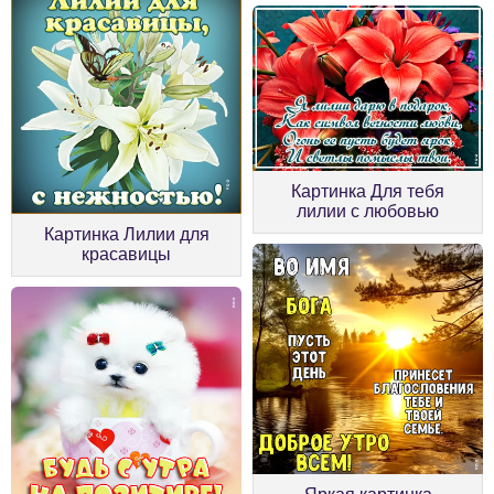
Картинка Для тебя
лилии с любовью
Картинка Лилии для
красавицы