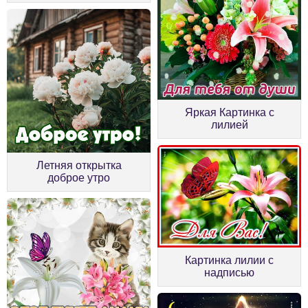
Яркая Картинка с
лилией
Летняя открытка
доброе утро
Картинка лилии с
надписью