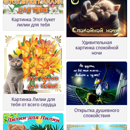
Картинка Этот букет
лилии для тебя
Удивительная
картинка спокойной
ночи
Картинка Лилии для
тебя от всего сердца
Открытка душевного
спокойствия