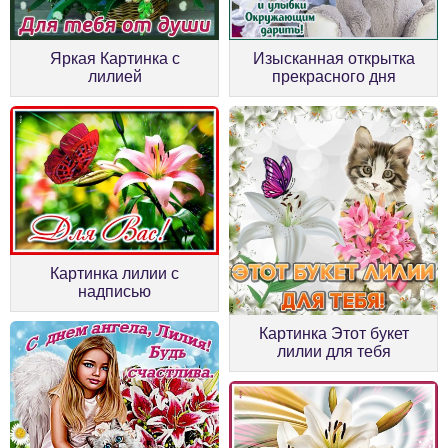
Яркая Картинка с
Изысканная открытка
лилией
прекрасного дня
Картинка лилии с
надписью
Картинка Этот букет
лилии для тебя