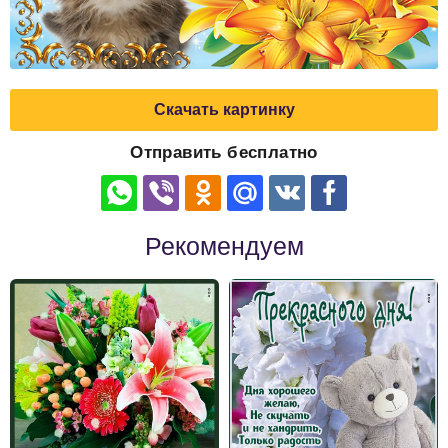
Скачать картинку
Отправить бесплатно
Рекомендуем