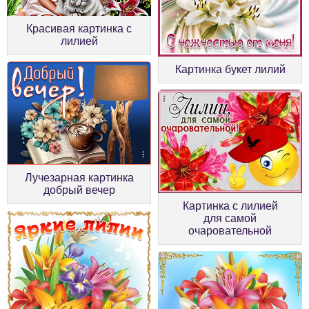
Красивая картинка с
лилией
Картинка букет лилий
Лучезарная картинка
добрый вечер
Картинка с лилией
для самой
очаровательной