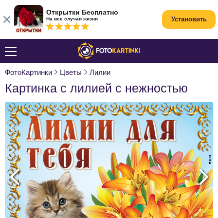
Открытки Бесплатно
Установить
На все случаи жизни
ФотоКартинки
Цветы
Лилии
Картинка с лилией с нежностью