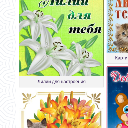
Карти
Лилии для настроения