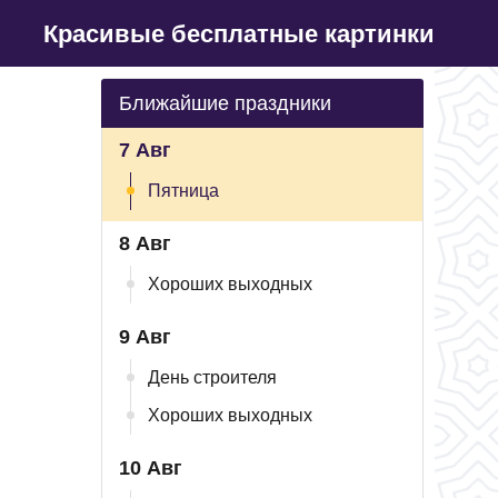
Красивые бесплатные картинки
Ближайшие праздники
7 Авг
Пятница
8 Авг
Хороших выходных
9 Авг
День строителя
Хороших выходных
10 Авг