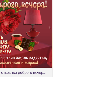
 открытка доброго вечера