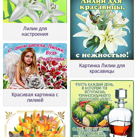
Лилии для
настроения
Картинка Лилии для
красавицы
Красивая картинка с
лилией