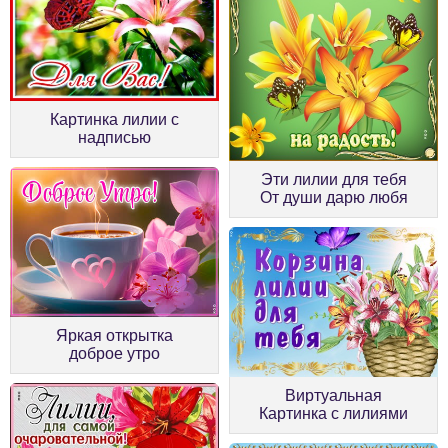
Картинка лилии с
надписью
Эти лилии для тебя
От души дарю любя
Яркая открытка
доброе утро
Виртуальная
Картинка с лилиями