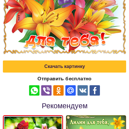
Скачать картинку
Отправить бесплатно
Рекомендуем