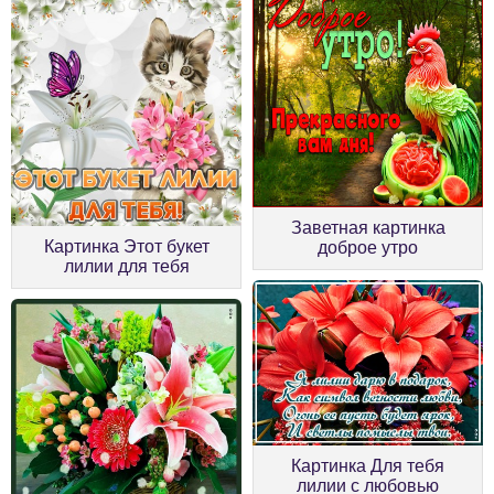
Заветная картинка
Картинка Этот букет
доброе утро
лилии для тебя
Картинка Для тебя
лилии с любовью