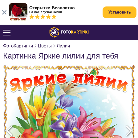
Открытки Бесплатно
Установить
На все случаи жизни
ФотоКартинки
Цветы
Лилии
Картинка Яркие лилии для тебя