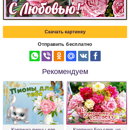
Скачать картинку
Отправить бесплатно
Рекомендуем
Картинка пионы для
Картинка Без слов, но