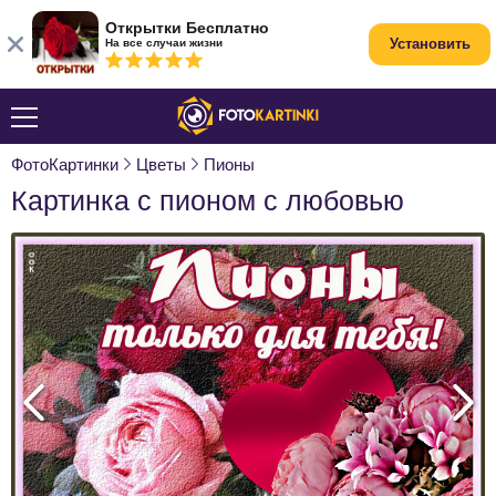
Открытки Бесплатно
Установить
На все случаи жизни
ФотоКартинки
Цветы
Пионы
Картинка с пионом с любовью