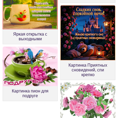
Яркая открытка с
выходными
Картинка Приятных
сновидений, спи
крепко
Картинка пион для
подруге