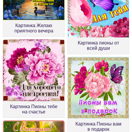
Картинка Желаю
приятного вечера
Картинка пионы от
всей души
Картинка Пионы тебе
на счастье
Картинка Пионы вам
в подарок