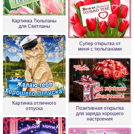
Картинка Тюльпаны
для Светланы
Супер открытка от
меня с тюльпанами
Картинка отличного
Позитивная открытка
отпуска
для заряда хорошего
настроения