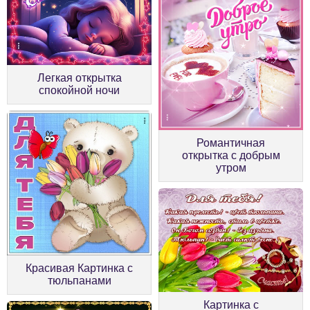
Легкая открытка
спокойной ночи
Романтичная
открытка с добрым
утром
Красивая Картинка с
тюльпанами
Картинка с