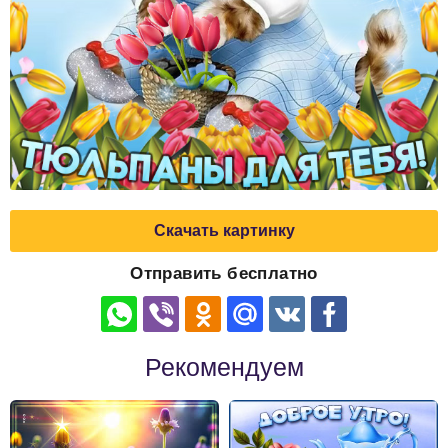
Скачать картинку
Отправить бесплатно
Рекомендуем