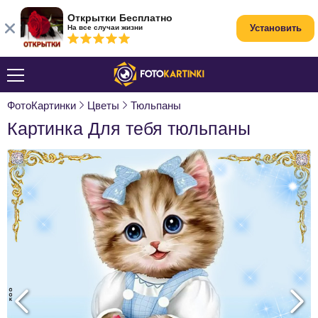
Открытки Бесплатно
Установить
На все случаи жизни
ФотоКартинки
Цветы
Тюльпаны
Картинка Для тебя тюльпаны