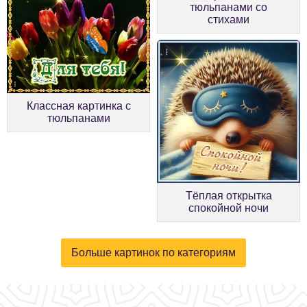
тюльпанами со
стихами
Классная картинка с
тюльпанами
Тёплая открытка
спокойной ночи
Больше картинок по категориям