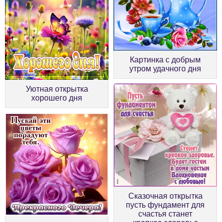
Картинка с добрым
утром удачного дня
Уютная открытка
хорошего дня
Сказочная открытка
пусть фундамент для
счастья станет