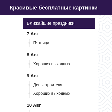
Красивые бесплатные картинки
Ближайшие праздники
7 Авг
Пятница
8 Авг
Хороших выходных
9 Авг
День строителя
Хороших выходных
10 Авг