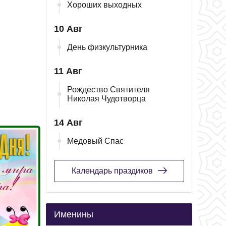
Хороших выходных
10 Авг
День физкультурника
11 Авг
Рождество Святителя
Николая Чудотворца
14 Авг
Медовый Спас
Календарь праздиков
Именины