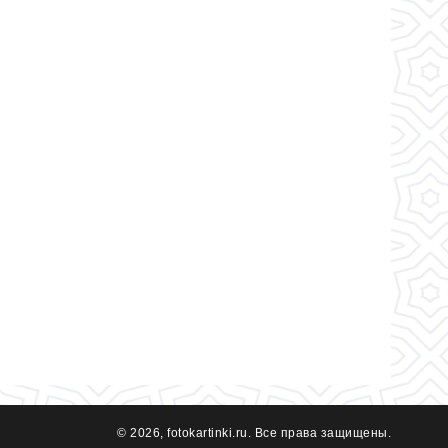
© 2026, fotokartinki.ru. Все права защищены.