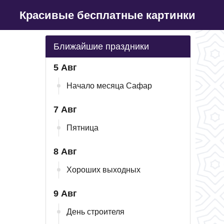
Красивые бесплатные картинки
Ближайшие праздники
5 Авг
Начало месяца Сафар
7 Авг
Пятница
8 Авг
Хороших выходных
9 Авг
День строителя