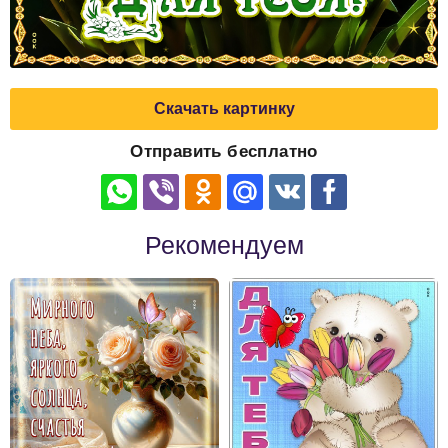
Скачать картинку
Отправить бесплатно
Рекомендуем