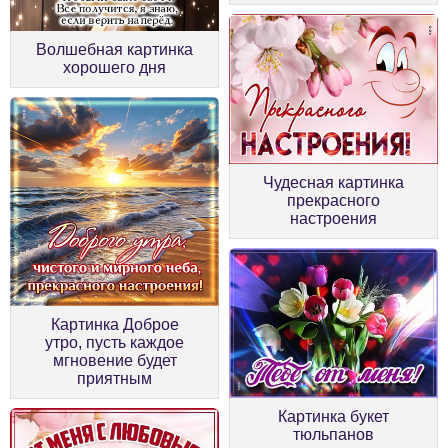
Волшебная картинка
хорошего дня
Чудесная картинка
прекрасного
настроения
Картинка Доброе
утро, пусть каждое
мгновение будет
приятным
Картинка букет
тюльпанов