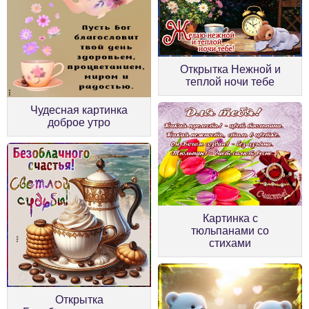
Открытка Нежной и
теплой ночи тебе
Чудесная картинка
доброе утро
Картинка с
тюльпанами со
стихами
Открытка