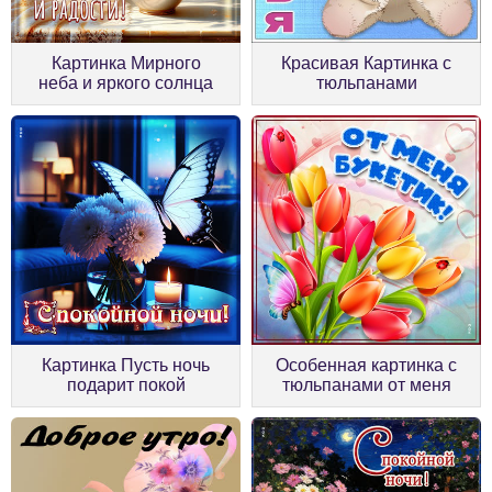
Картинка Мирного
Красивая Картинка с
неба и яркого солнца
тюльпанами
Картинка Пусть ночь
Особенная картинка с
подарит покой
тюльпанами от меня