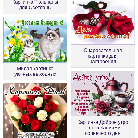
Картинка Тюльпаны
для Светланы
Очаровательная
картинка для
настроения
Милая картинка
уютных выходных
Картинка Доброе утро
с пожеланиями
солнечного дня