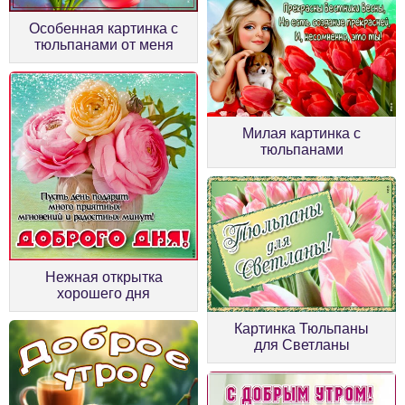
Особенная картинка с
тюльпанами от меня
Милая картинка с
тюльпанами
Нежная открытка
хорошего дня
Картинка Тюльпаны
для Светланы