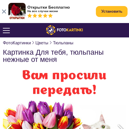
Открытки Бесплатно
Установить
На все случаи жизни
ФотоКартинки
Цветы
Тюльпаны
Картинка Для тебя, тюльпаны
нежные от меня