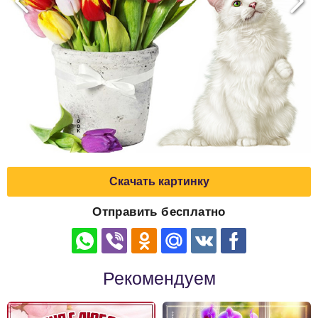
Скачать картинку
Отправить бесплатно
Рекомендуем