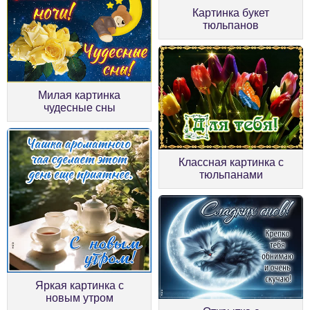
Картинка букет
тюльпанов
Милая картинка
чудесные сны
Классная картинка с
тюльпанами
Яркая картинка с
новым утром