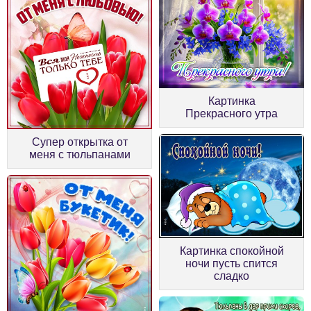
Картинка
Прекрасного утра
Супер открытка от
меня с тюльпанами
Картинка спокойной
ночи пусть спится
сладко