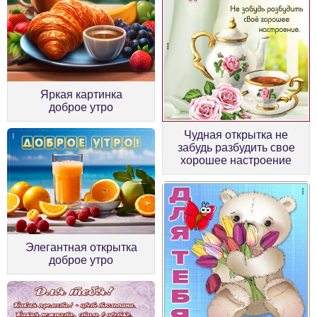
Яркая картинка
доброе утро
Чудная открытка не
забудь разбудить свое
хорошее настроение
Элегантная открытка
доброе утро