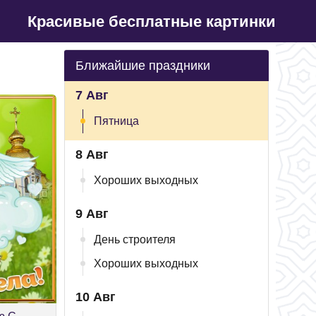
Красивые бесплатные картинки
Ближайшие праздники
7 Авг
Пятница
8 Авг
Хороших выходных
9 Авг
День строителя
Хороших выходных
10 Авг