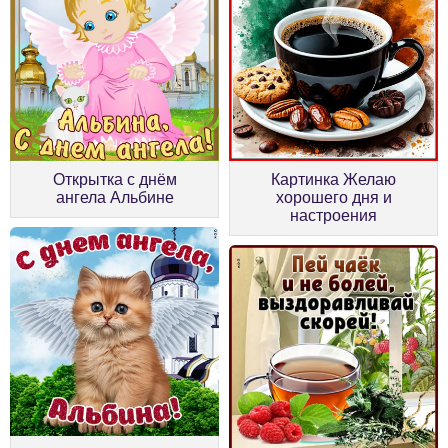
Открытка с днём
Картинка Желаю
ангела Альбине
хорошего дня и
настроения