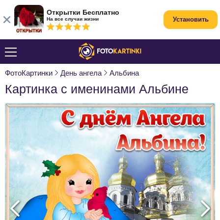
Открытки Бесплатно
Установить
На все случаи жизни
ФотоКартинки
День ангела
Альбина
Картинка с именинами Альбине