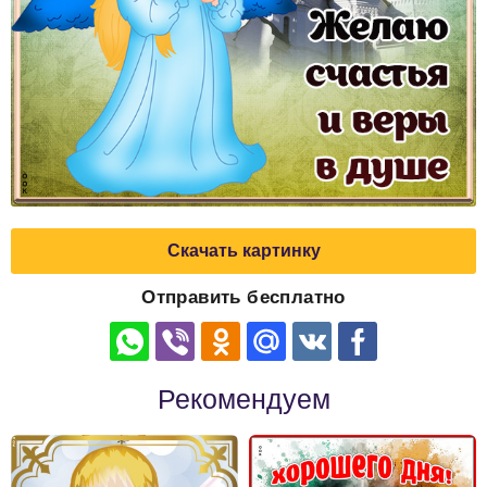
Скачать картинку
Отправить бесплатно
Рекомендуем