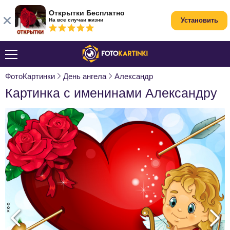
Открытки Бесплатно
Установить
На все случаи жизни
ФотоКартинки
День ангела
Александр
Картинка с именинами Александру