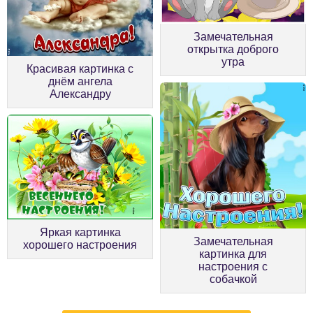
Замечательная
открытка доброго
утра
Красивая картинка с
днём ангела
Александру
Яркая картинка
Замечательная
хорошего настроения
картинка для
настроения с
собачкой