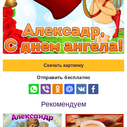
Скачать картинку
Отправить бесплатно
Рекомендуем