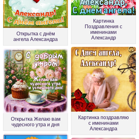
Картинка
Поздравления с
именинами
Открытка с днём
Александр
ангела Александра
Картинка поздравляю
Открытка Желаю вам
с именинами
чудесного утра и дня
Александра