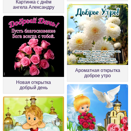
Картинка с днём
ангела Александру
Ароматная открытка
доброе утро
Новая открытка
добрый день