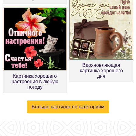
Вдохновляющая
картинка хорошего
Картинка хорошего
дня
настроения в любую
погоду
Больше картинок по категориям