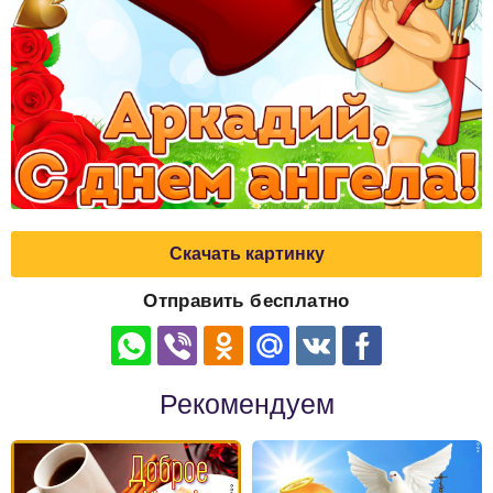
Скачать картинку
Отправить бесплатно
Рекомендуем