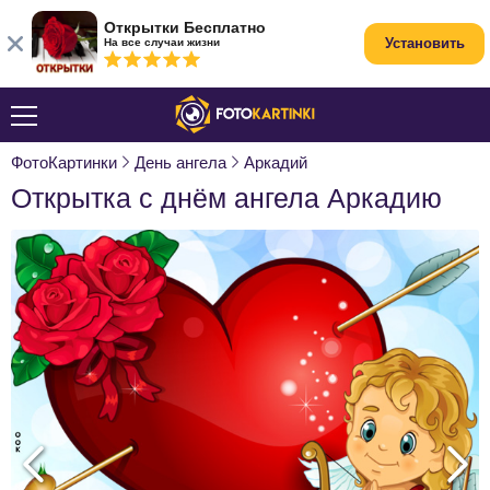
Открытки Бесплатно
Установить
На все случаи жизни
ФотоКартинки
День ангела
Аркадий
Открытка с днём ангела Аркадию