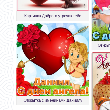
Картинка Доброго утречка тебе
Открыт
Открытка с именинами Даниилу