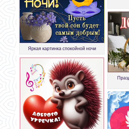
Яркая картинка спокойной ночи
Праз