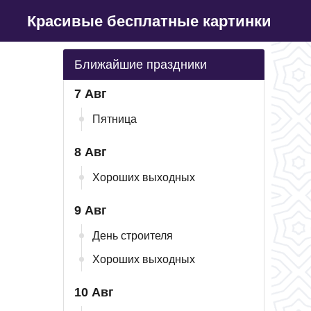
Красивые бесплатные картинки
Ближайшие праздники
7 Авг
Пятница
8 Авг
Хороших выходных
9 Авг
День строителя
Хороших выходных
10 Авг