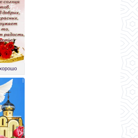
 хорошо