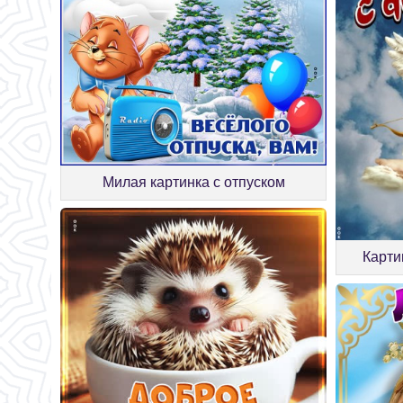
Милая картинка с отпуском
Карти