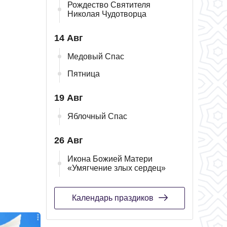
Рождество Святителя
Николая Чудотворца
14 Авг
Медовый Спас
Пятница
19 Авг
Яблочный Спас
26 Авг
Икона Божией Матери
«Умягчение злых сердец»
Календарь праздиков