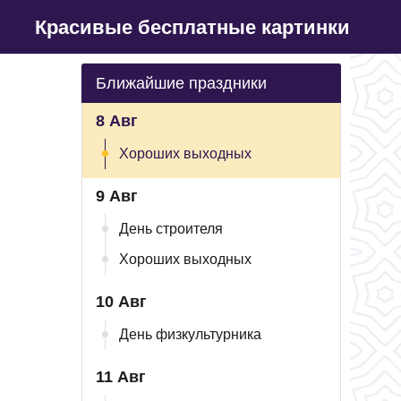
Красивые бесплатные картинки
Ближайшие праздники
8 Авг
Хороших выходных
9 Авг
День строителя
Хороших выходных
10 Авг
День физкультурника
11 Авг