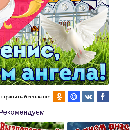
тправить бесплатно
Рекомендуем