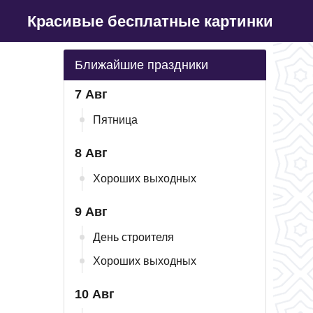
Красивые бесплатные картинки
Ближайшие праздники
7 Авг
Пятница
8 Авг
Хороших выходных
9 Авг
День строителя
Хороших выходных
10 Авг