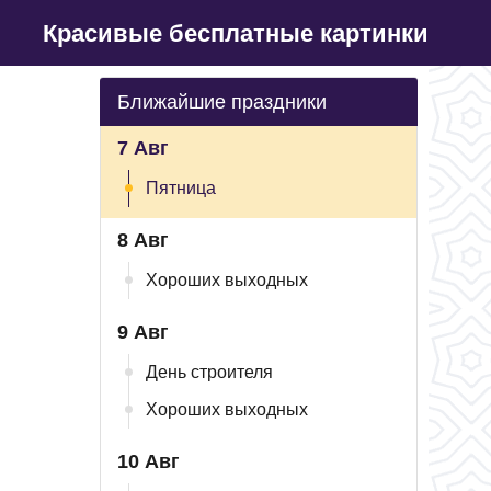
Красивые бесплатные картинки
Ближайшие праздники
7 Авг
Пятница
8 Авг
Хороших выходных
9 Авг
День строителя
Хороших выходных
10 Авг