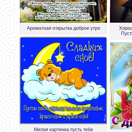
Ароматная открытка доброе утро
Хорош
Пуст
Милая картинка пусть тебе