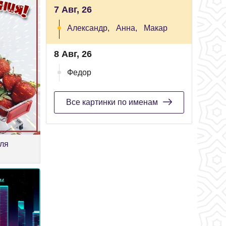
7 Авг, 26
Александр,
Анна,
Макар
8 Авг, 26
Федор
Все картинки по именам
для