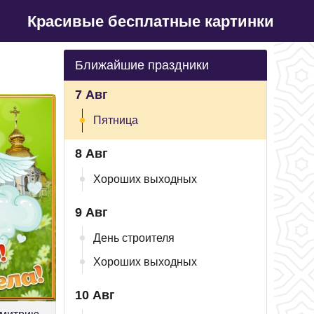
Красивые бесплатные картинки
Ближайшие праздники
7 Авг
Пятница
8 Авг
Хороших выходных
9 Авг
День строителя
Хороших выходных
10 Авг