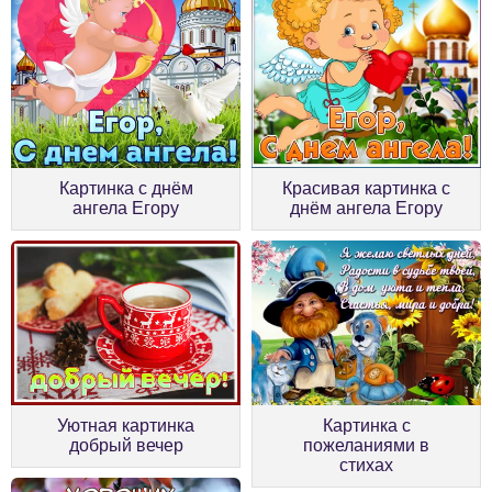
Картинка с днём
Красивая картинка с
ангела Егору
днём ангела Егору
Уютная картинка
Картинка с
добрый вечер
пожеланиями в
стихах