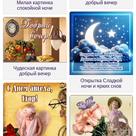
Милая картинка
добрый вечер
спокойной ночи
Чудесная картинка
добрый вечер
Открытка Сладкой
ночи и ярких снов