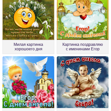
Милая картинка
Картинка поздравляю
хорошоего дня
с именинами Егор