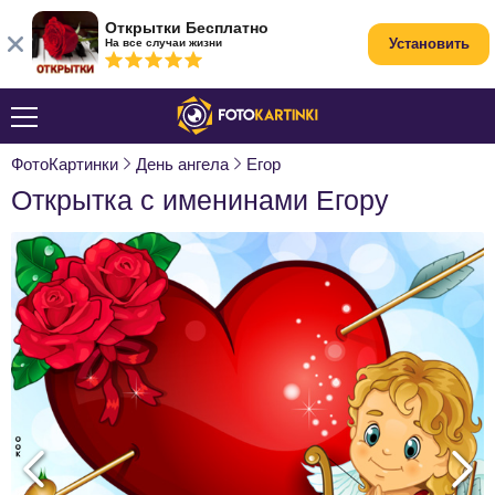
Открытки Бесплатно
Установить
На все случаи жизни
ФотоКартинки
День ангела
Егор
Открытка с именинами Егору