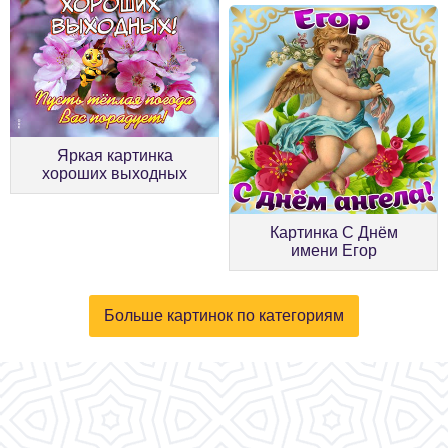
Яркая картинка
хороших выходных
Картинка С Днём
имени Егор
Больше картинок по категориям