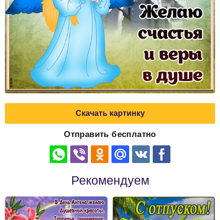
Скачать картинку
Отправить бесплатно
Рекомендуем