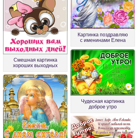
Картинка поздравляю
с именинами Елена
Смешная картинка
хороших выходных
Чудесная картинка
доброе утро