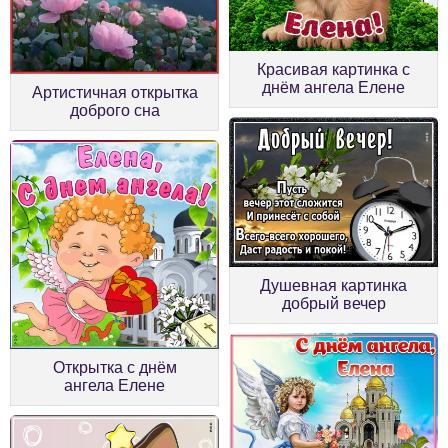
Красивая картинка с
днём ангела Елене
Артистичная открытка
доброго сна
Душевная картинка
добрый вечер
Открытка с днём
ангела Елене