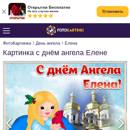
Открытки Бесплатно
Установить
На все случаи жизни
ФотоКартинки
День ангела
Елена
Картинка с днём ангела Елене