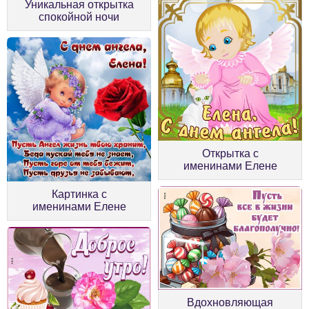
Уникальная открытка
спокойной ночи
Открытка с
именинами Елене
Картинка с
именинами Елене
Вдохновляющая