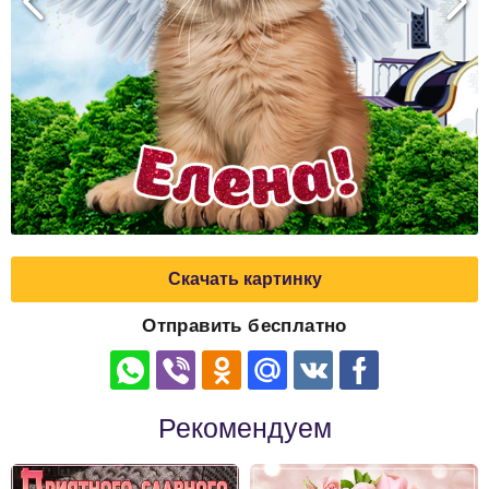
Скачать картинку
Отправить бесплатно
Рекомендуем