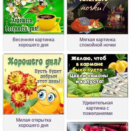
Весенняя картинка
Мягкая картинка
хорошего дня
спокойной ночки
Удивительная
картинка с
пожеланиями
Милая открытка
хорошего дня