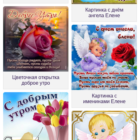
Картинка с днём
ангела Елене
Цветочная открытка
доброе утро
Картинка с
именинами Елене