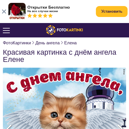
Открытки Бесплатно
Установить
На все случаи жизни
ФотоКартинки
День ангела
Елена
Красивая картинка с днём ангела
Елене