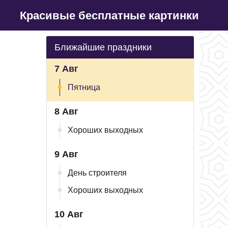
Красивые бесплатные картинки
Ближайшие праздники
7 Авг
Пятница
8 Авг
Хороших выходных
9 Авг
День строителя
Хороших выходных
10 Авг