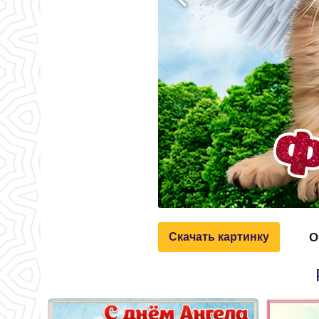
О
Скачать картинку