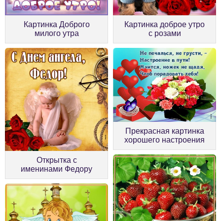
Картинка Доброго
Картинка доброе утро
милого утра
с розами
Прекрасная картинка
хорошего настроения
Открытка с
именинами Федору