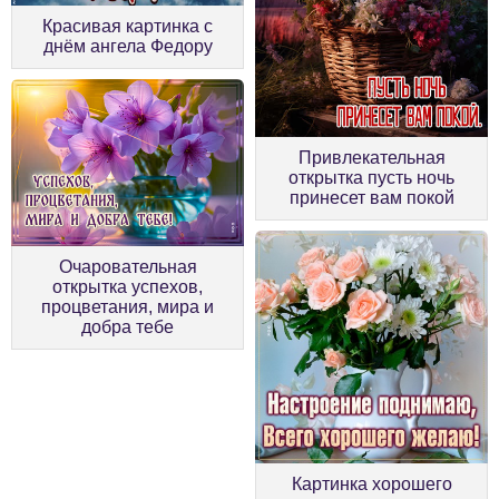
Красивая картинка с
днём ангела Федору
Привлекательная
открытка пусть ночь
принесет вам покой
Очаровательная
открытка успехов,
процветания, мира и
добра тебе
Картинка хорошего