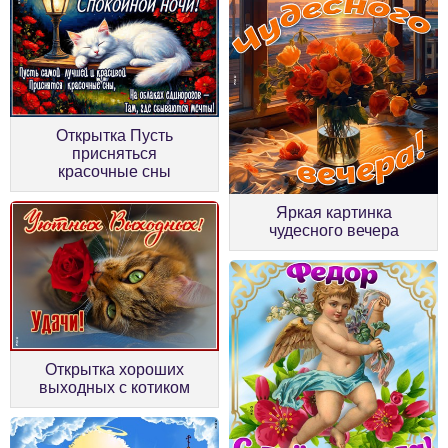
Открытка Пусть
присняться
красочные сны
Яркая картинка
чудесного вечера
Открытка хороших
выходных с котиком