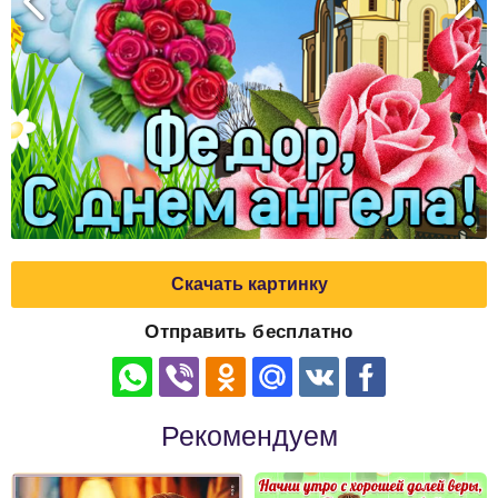
Скачать картинку
Отправить бесплатно
Рекомендуем