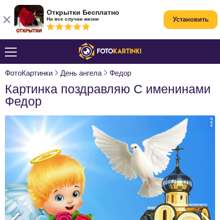
Открытки Бесплатно
Установить
На все случаи жизни
ФотоКартинки
День ангела
Федор
Картинка поздравляю С именинами
Федор