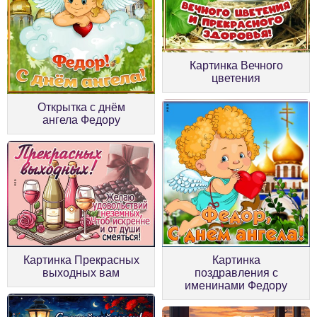
Картинка Вечного
цветения
Открытка с днём
ангела Федору
Картинка
Картинка Прекрасных
поздравления с
выходных вам
именинами Федору