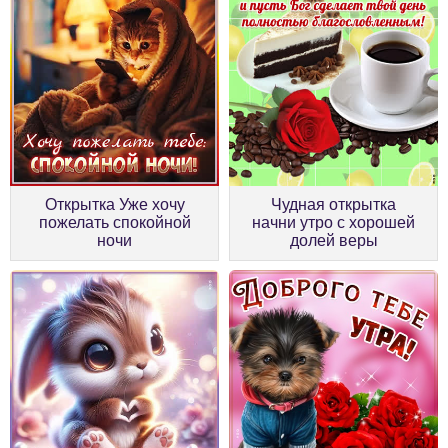
Открытка Уже хочу
Чудная открытка
пожелать спокойной
начни утро с хорошей
ночи
долей веры