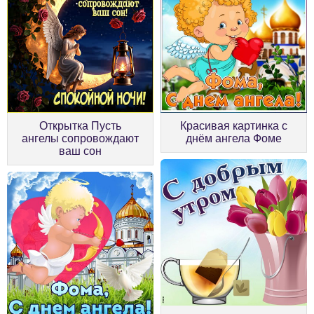
Открытка Пусть
Красивая картинка с
ангелы сопровождают
днём ангела Фоме
ваш сон