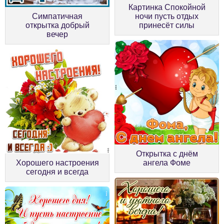
Картинка Спокойной
Симпатичная
ночи пусть отдых
открытка добрый
принесёт силы
вечер
Открытка с днём
Хорошего настроения
ангела Фоме
сегодня и всегда