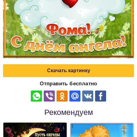
Скачать картинку
Отправить бесплатно
Рекомендуем