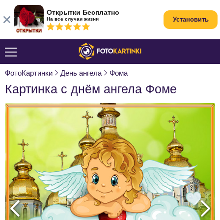
Открытки Бесплатно
Установить
На все случаи жизни
ФотоКартинки
День ангела
Фома
Картинка с днём ангела Фоме