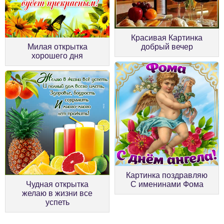
Красивая Картинка
Милая открытка
добрый вечер
хорошего дня
Картинка поздравляю
Чудная открытка
С именинами Фома
желаю в жизни все
успеть