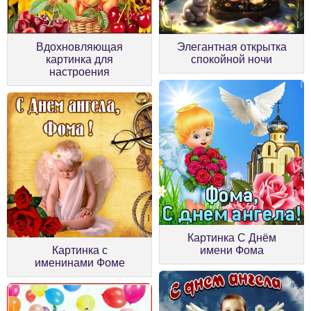
Элегантная открытка
Вдохновляющая
спокойной ночи
картинка для
настроения
Картинка С Днём
Картинка с
имени Фома
именинами Фоме