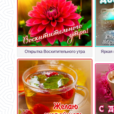
Открытка Восхитительного утра
Яркая 