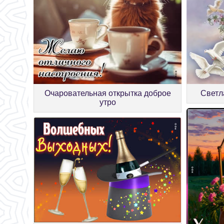
Очаровательная открытка доброе
Светл
утро