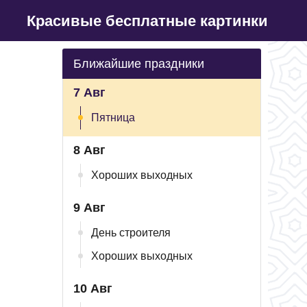
Красивые бесплатные картинки
Ближайшие праздники
7 Авг
Пятница
8 Авг
Хороших выходных
9 Авг
День строителя
Хороших выходных
10 Авг