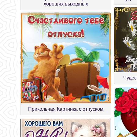
хороших выходных
Чудес
Прикольная Картинка с отпуском