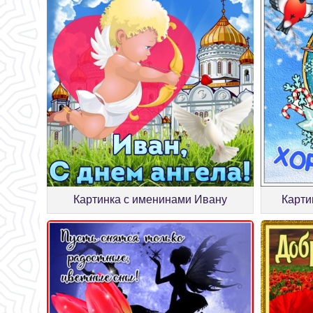
Картинка с именинами Ивану
Карти