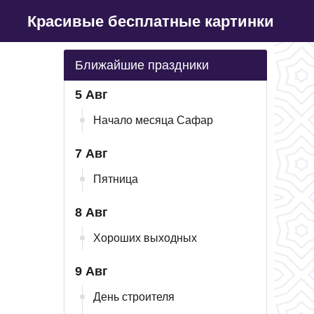
Красивые бесплатные картинки
Ближайшие праздники
5 Авг
Начало месяца Сафар
7 Авг
Пятница
8 Авг
Хороших выходных
9 Авг
День строителя