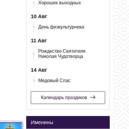
Хороших выходных
10 Авг
День физкультурника
11 Авг
Рождество Святителя
Николая Чудотворца
14 Авг
Медовый Спас
Календарь праздиков
Именины