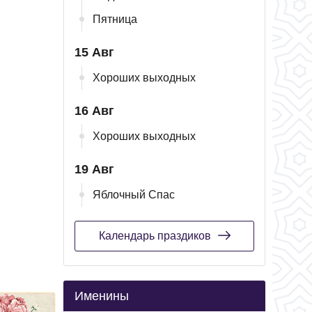
Пятница
15 Авг
Хороших выходных
16 Авг
Хороших выходных
19 Авг
Яблочный Спас
Календарь праздиков
Именины