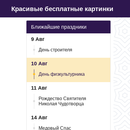
Красивые бесплатные картинки
Ближайшие праздники
9 Авг
День строителя
10 Авг
День физкультурника
11 Авг
Рождество Святителя
Николая Чудотворца
14 Авг
Медовый Спас