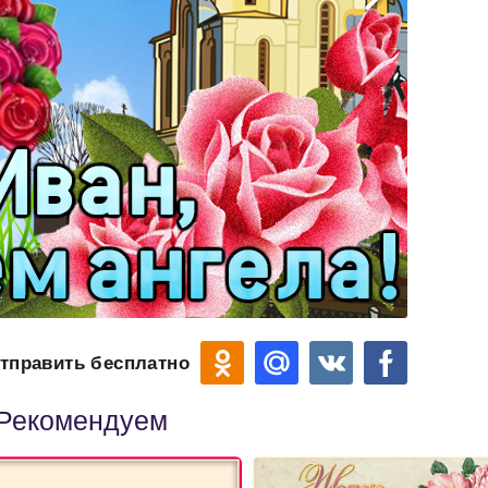
тправить бесплатно
Рекомендуем