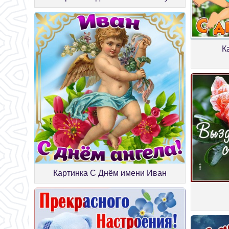
К
Картинка С Днём имени Иван