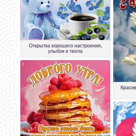
Открытка хорошего настроения,
улыбок и тепла
Красив