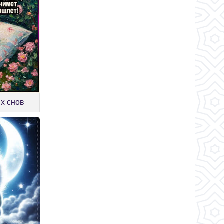
их снов