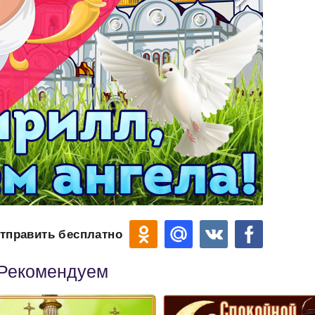
тправить бесплатно
Рекомендуем