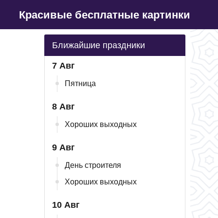
Красивые бесплатные картинки
Ближайшие праздники
7 Авг
Пятница
8 Авг
Хороших выходных
9 Авг
День строителя
Хороших выходных
10 Авг