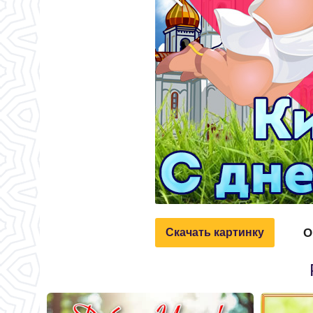
О
Скачать картинку