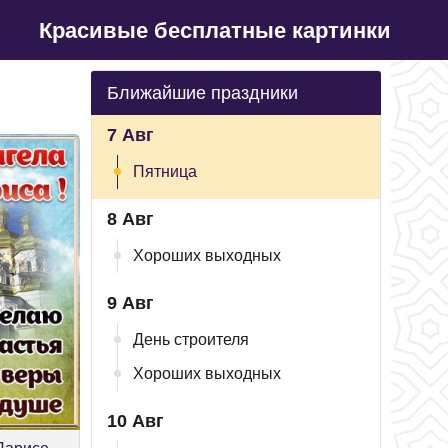
Красивые бесплатные картинки
Ближайшие праздники
7 Авг
Пятница
8 Авг
Хороших выходных
9 Авг
День строителя
Хороших выходных
10 Авг