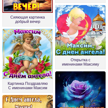
Сияющая картинка
добрый вечер
Открытка с
именинами Максиму
Картинка Поздравляю
С именинами Максим