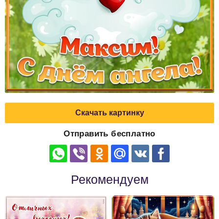
Скачать картинку
Отправить бесплатно
Рекомендуем