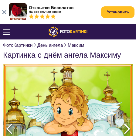
Открытки Бесплатно
Установить
На все случаи жизни
ФотоКартинки
День ангела
Максим
Картинка с днём ангела Максиму