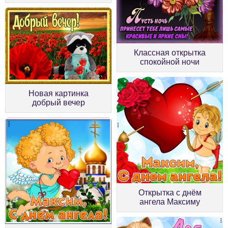
Классная открытка
спокойной ночи
Новая картинка
добрый вечер
Открытка с днём
ангела Максиму