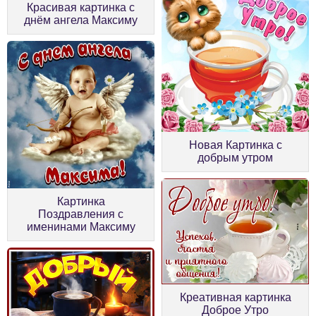
Красивая картинка с
днём ангела Максиму
Новая Картинка с
добрым утром
Картинка
Поздравления с
именинами Максиму
Креативная картинка
Доброе Утро