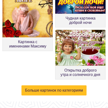
Чудная картинка
доброй ночи
Картинка с
именинами Максиму
Открытка доброго
утра и солнечного дня
Больше картинок по категориям