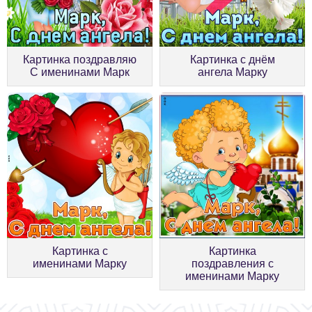
Картинка поздравляю
Картинка с днём
С именинами Марк
ангела Марку
Картинка с
Картинка
именинами Марку
поздравления с
именинами Марку