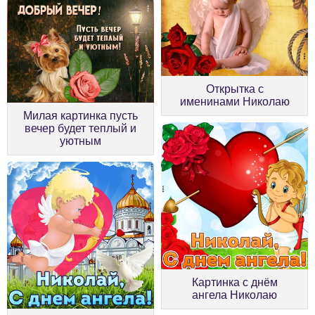
Открытка с
именинами Николаю
Милая картинка пусть
вечер будет теплый и
уютным
Картинка с днём
ангела Николаю