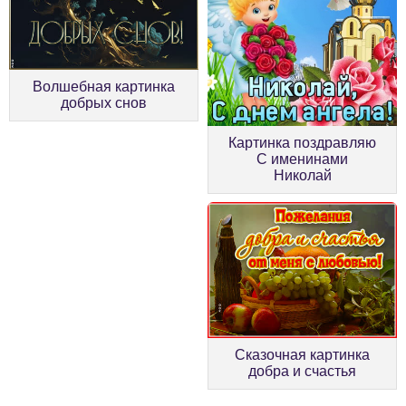
Волшебная картинка
добрых снов
Картинка поздравляю
С именинами
Николай
Сказочная картинка
добра и счастья