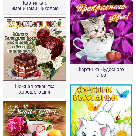
Картинка с
именинами Николаю
Картинка Чудесного
утра
Нежная открытка
хорошего дня