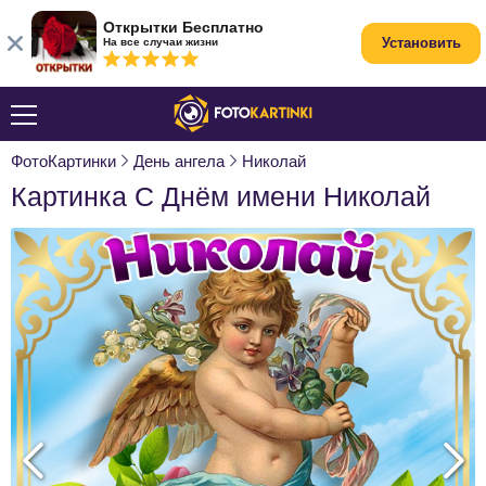
Открытки Бесплатно
Установить
На все случаи жизни
ФотоКартинки
День ангела
Николай
Картинка С Днём имени Николай