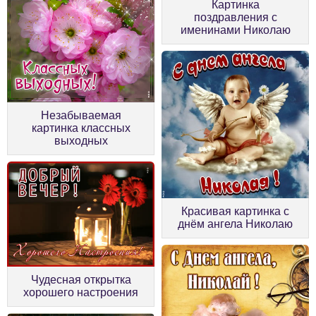
Картинка
поздравления с
именинами Николаю
Незабываемая
картинка классных
выходных
Красивая картинка с
днём ангела Николаю
Чудесная открытка
хорошего настроения