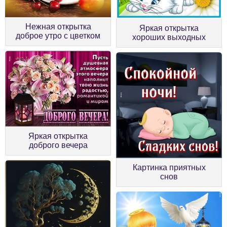
Нежная открытка
Яркая открытка
доброе утро с цветком
хороших выходных
Яркая открытка
доброго вечера
Картинка приятных
снов