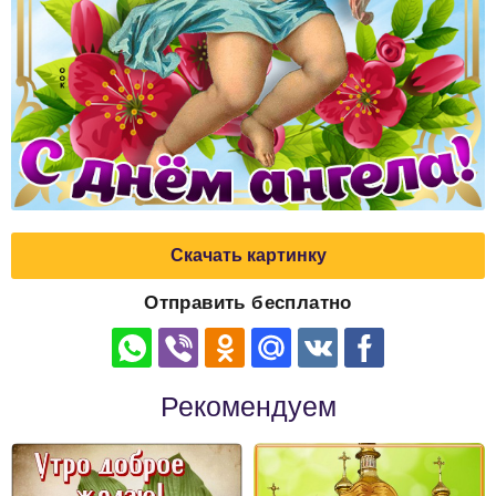
Скачать картинку
Отправить бесплатно
Рекомендуем