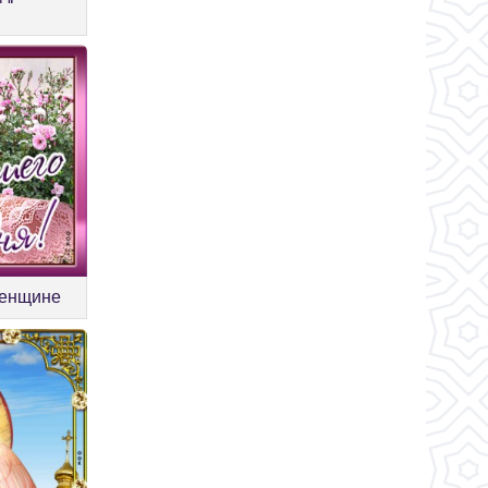
женщине