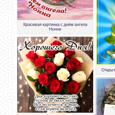
Красивая картинка с днём ангела
Нонне
Открыт