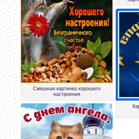
Смешная картинка хорошего
настроения
Ка