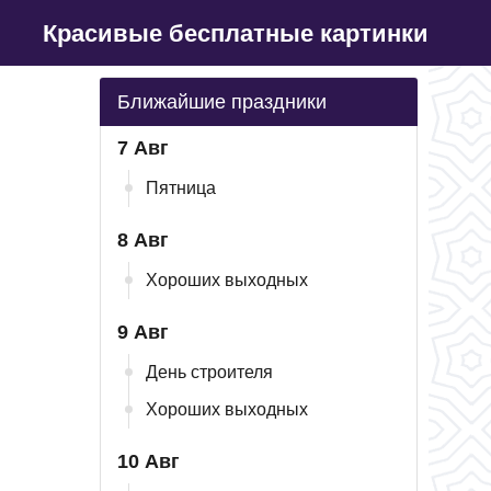
Красивые бесплатные картинки
Ближайшие праздники
7 Авг
Пятница
8 Авг
Хороших выходных
9 Авг
День строителя
Хороших выходных
10 Авг