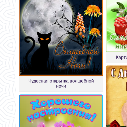
Карт
Чудесная открытка волшебной
ночи