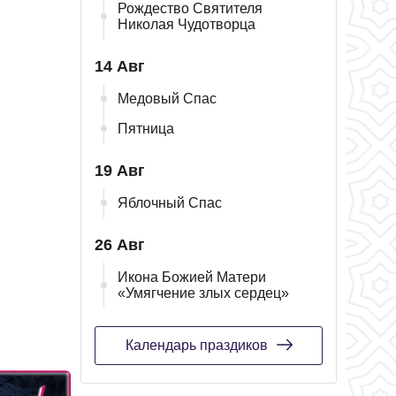
Рождество Святителя
Николая Чудотворца
14 Авг
Медовый Спас
Пятница
19 Авг
Яблочный Спас
26 Авг
Икона Божией Матери
«Умягчение злых сердец»
Календарь праздиков