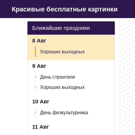
Красивые бесплатные картинки
Ближайшие праздники
8 Авг
Хороших выходных
9 Авг
День строителя
Хороших выходных
10 Авг
День физкультурника
11 Авг