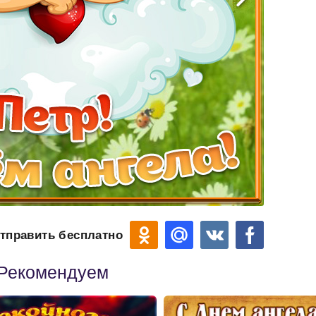
тправить бесплатно
Рекомендуем