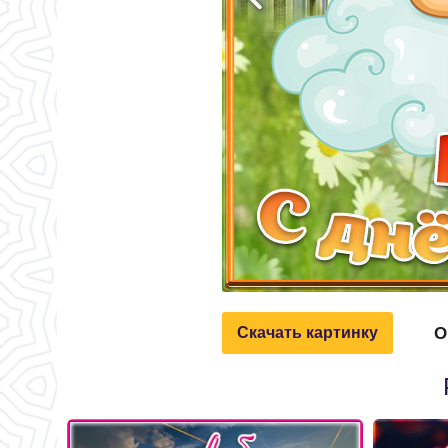
О
Скачать картинку