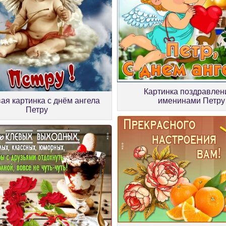
Картинка поздравлен
ая картинка с днём ангела
именинами Петру
Петру