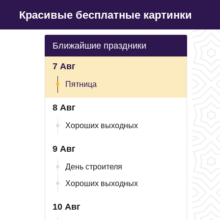
Красивые бесплатные картинки
Ближайшие праздники
7 Авг
Пятница
8 Авг
Хороших выходных
9 Авг
День строителя
Хороших выходных
10 Авг