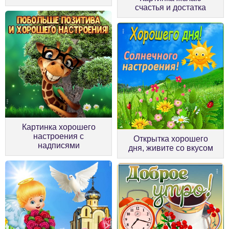
счастья и достатка
Картинка хорошего
настроения с
Открытка хорошего
надписями
дня, живите со вкусом