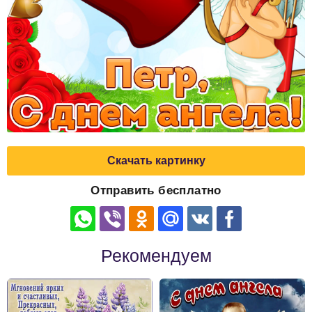
Скачать картинку
Отправить бесплатно
Рекомендуем