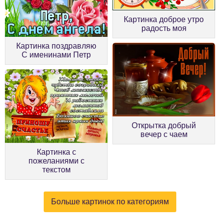
Картинка доброе утро
радость моя
Картинка поздравляю
С именинами Петр
Открытка добрый
вечер с чаем
Картинка с
пожеланиями с
текстом
Больше картинок по категориям