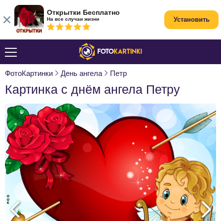
Открытки Бесплатно
Установить
На все случаи жизни
ФотоКартинки
День ангела
Петр
Картинка с днём ангела Петру