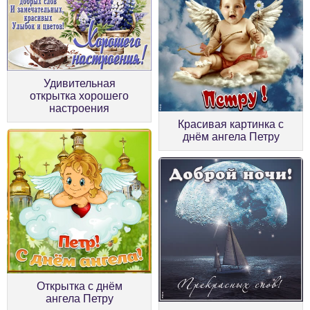
Удивительная
открытка хорошего
настроения
Красивая картинка с
днём ангела Петру
Открытка с днём
ангела Петру